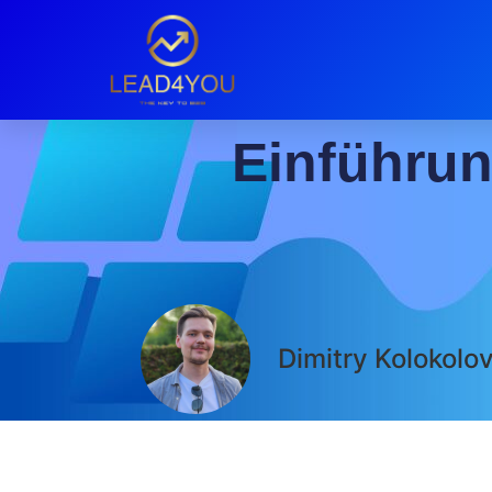
Einführun
Dimitry Kolokolo