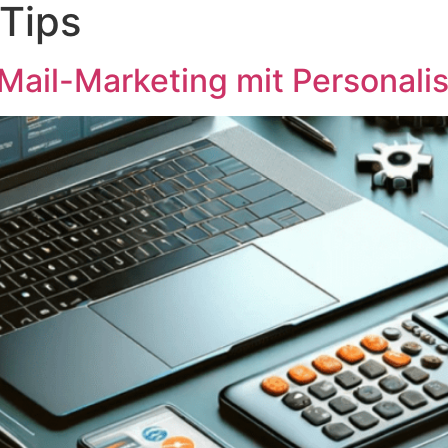
Tips
-Mail-Marketing mit Personali