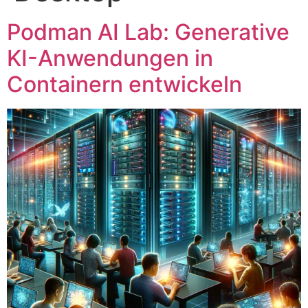
Podman AI Lab: Generative
KI-Anwendungen in
Containern entwickeln