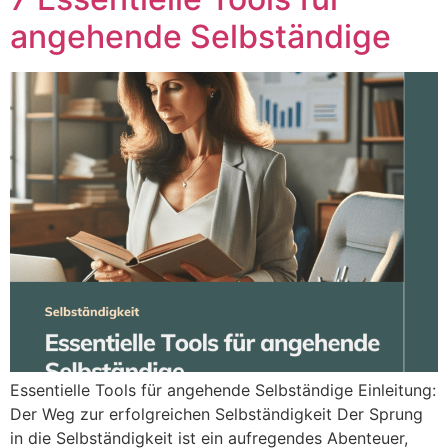
angehende Selbständige
Essentielle Tools für angehende Selbständige Einleitung:
Der Weg zur erfolgreichen Selbständigkeit Der Sprung
in die Selbständigkeit ist ein aufregendes Abenteuer,